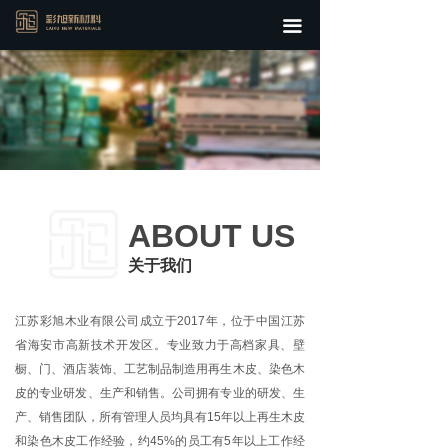
首页
끀
关于我们
新品热销
全部产品
行业资讯
ABOUT US
关于我们
江苏彩旭木业有限公司成立于2017年，位于中国江苏
省海安市高新技术开发区。专业致力于高档家具、壁
橱、门、酒店装饰、工艺制品制造用再生木皮、染色木
皮的专业研发、生产和销售。公司拥有专业的研发、生
产、销售团队，所有管理人员均具有15年以上再生木皮
和染色木皮工作经验，约45%的员工有5年以上工作经