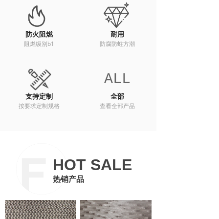
防火阻燃
耐用
阻燃级别b1
防腐防蛀方潮
ALL
支持定制
全部
按要求定制规格
查看全部产品
HOT SALE
热销产品