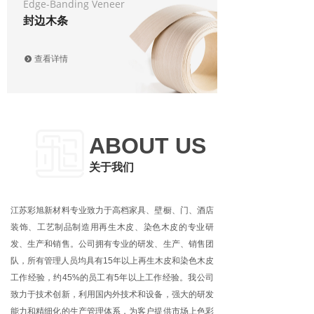
Edge-Banding Veneer
封边木条
查看详情
뀹
ABOUT US
关于我们
江苏彩旭新材料专业致力于高档家具、壁橱、门、酒店
装饰、工艺制品制造用再生木皮、染色木皮的专业研
发、生产和销售。公司拥有专业的研发、生产、销售团
队，所有管理人员均具有15年以上再生木皮和染色木皮
工作经验，约45%的员工有5年以上工作经验。我公司
致力于技术创新，利用国内外技术和设备，强大的研发
能力和精细化的生产管理体系，为客户提供市场上色彩